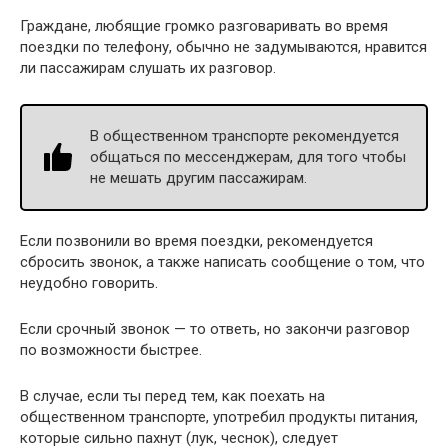
Граждане, любящие громко разговаривать во время
поездки по телефону, обычно не задумываются, нравится
ли пассажирам слушать их разговор.
В общественном транспорте рекомендуется
общаться по мессенджерам, для того чтобы
не мешать другим пассажирам.
Если позвонили во время поездки, рекомендуется
сбросить звонок, а также написать сообщение о том, что
неудобно говорить.
Если срочный звонок — то ответь, но закончи разговор
по возможности быстрее.
В случае, если ты перед тем, как поехать на
общественном транспорте, употребил продукты питания,
которые сильно пахнут (лук, чеснок), следует