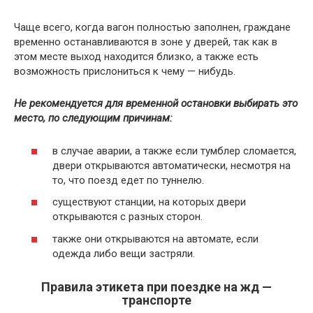
Чаще всего, когда вагон полностью заполнен, граждане
временно останавливаются в зоне у дверей, так как в
этом месте выход находится близко, а также есть
возможность прислониться к чему — нибудь.
Не рекомендуется для временной остановки выбирать это
место, по следующим причинам:
в случае аварии, а также если тумблер сломается,
двери открываются автоматически, несмотря на
то, что поезд едет по туннелю.
существуют станции, на которых двери
открываются с разных сторон.
также они открываются на автомате, если
одежда либо вещи застряли.
Правила этикета при поездке на жд —
транспорте