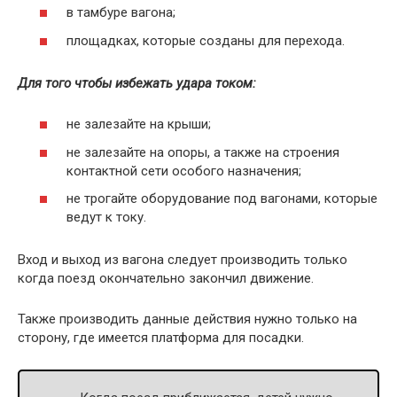
в тамбуре вагона;
площадках, которые созданы для перехода.
Для того чтобы избежать удара током:
не залезайте на крыши;
не залезайте на опоры, а также на строения
контактной сети особого назначения;
не трогайте оборудование под вагонами, которые
ведут к току.
Вход и выход из вагона следует производить только
когда поезд окончательно закончил движение.
Также производить данные действия нужно только на
сторону, где имеется платформа для посадки.