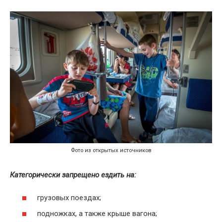
Фото из открытых источников
Категорически запрещено ездить на:
грузовых поездах;
подножках, а также крыше вагона;