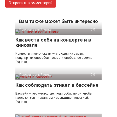
Вам также может быть интересно
Повседневный этикет
0
Как вести себя на концерте и в
кинозале
Концерты и кинопоказы — это одни из самых
популярных способов провести свободное время.
Однако,
Повседневный этикет
0
Как соблюдать этикет в бассейне
Бассейн — это место, где люди собираются, чтобы
насладиться плаванием и зарядиться энергией.
Однако,