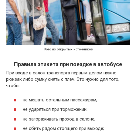
Фото из открытых источников
Правила этикета при поездке в автобусе
При входе в салон транспорта первым делом нужно
рюкзак либо сумку снять с плеч. Это нужно для того,
чтобы:
не мешать остальным пассажирам;
не ударяться при торможении;
не загораживать проход в салоне;
не сбить рядом стоящего при выходе;