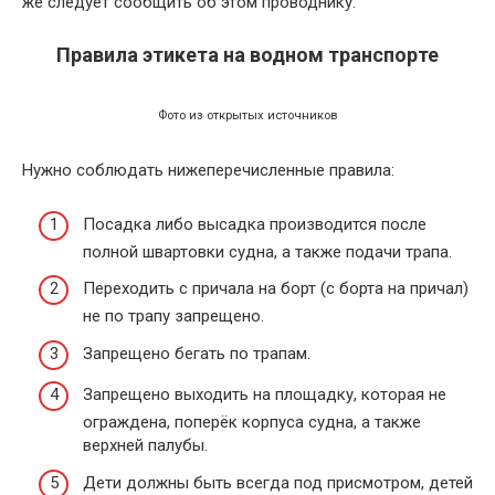
же следует сообщить об этом проводнику.
Правила этикета на водном транспорте
Фото из открытых источников
Нужно соблюдать нижеперечисленные правила:
Посадка либо высадка производится после
полной швартовки судна, а также подачи трапа.
Переходить с причала на борт (с борта на причал)
не по трапу запрещено.
Запрещено бегать по трапам.
Запрещено выходить на площадку, которая не
ограждена, поперёк корпуса судна, а также
верхней палубы.
Дети должны быть всегда под присмотром, детей