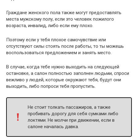
Граждане женского пола также могут предоставлять
места мужскому полу, если это человек пожилого
возраста, инвалид, либо если ему плохо.
Поэтому если у тебя плохое самочувствие или
отсутствуют силы стоять после работы, то ты можешь
воспользоваться предложением и занять место.
В случае, когда тебе нужно выходить на следующей
остановке, а салон полностью заполнен людьми, спроси
вежливо у людей, которые окружают тебя, будут они
выходить, либо попроси тебя пропустить.
Не стоит толкать пассажиров, а также
пробивать дорогу для себя сумками либо
локтями. Не молчи при движении, если в
салоне началась давка.