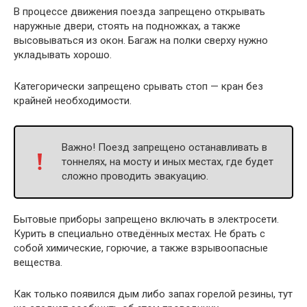
В процессе движения поезда запрещено открывать
наружные двери, стоять на подножках, а также
высовываться из окон. Багаж на полки сверху нужно
укладывать хорошо.
Категорически запрещено срывать стоп — кран без
крайней необходимости.
Важно! Поезд запрещено останавливать в
тоннелях, на мосту и иных местах, где будет
сложно проводить эвакуацию.
Бытовые приборы запрещено включать в электросети.
Курить в специально отведённых местах. Не брать с
собой химические, горючие, а также взрывоопасные
вещества.
Как только появился дым либо запах горелой резины, тут