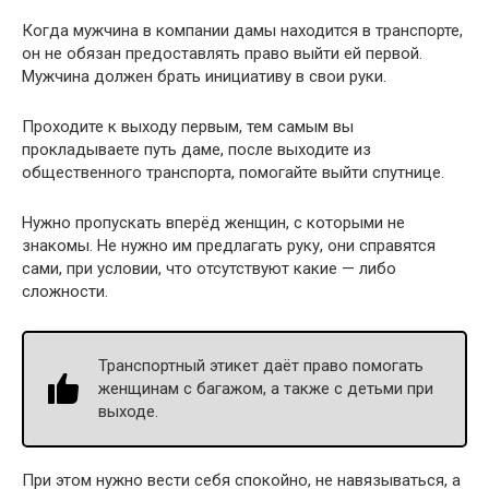
Когда мужчина в компании дамы находится в транспорте,
он не обязан предоставлять право выйти ей первой.
Мужчина должен брать инициативу в свои руки.
Проходите к выходу первым, тем самым вы
прокладываете путь даме, после выходите из
общественного транспорта, помогайте выйти спутнице.
Нужно пропускать вперёд женщин, с которыми не
знакомы. Не нужно им предлагать руку, они справятся
сами, при условии, что отсутствуют какие — либо
сложности.
Транспортный этикет даёт право помогать
женщинам с багажом, а также с детьми при
выходе.
При этом нужно вести себя спокойно, не навязываться, а