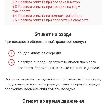
5.2.
Правила этикета при поездке в метро
5.3.
Правила этикета при поездке на жд —
транспорте
5.4.
Правила этикета на водном транспорте
5.5.
Правила этикета при перелёте на самолёте
Этикет на входе
При посадке в общественный транспорт следует:
придерживаться очереди;
в первую очередь пропускать людей пожилого
возраста, беременных, а также женщин с детьми.
Согласно нормам поведения в общественном транспорте,
представители мужского рода должны в первую очередь
пропускать весь женский пол при посадке.
Этикет во время движения