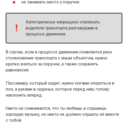
не занимать место у поручня.
Категорически запрещено отвлекать
водителя транспорта разговорами в
процессе движения.
В случае, если в процессе движения появляется риск
столкновения транспорта с иным объектом, нужно
крепко взяться за поручни, а также сохранять
равновесие.
Пассажиру, который сидит, нужно ногами опереться в
пол, а руками в сиденье, которое перед ним, голову
наклонить вперед.
Никто не сомневается, что ты любишь и слушаешь
хорошую музыку, но никто не должен слушать её вместе
с тобой.