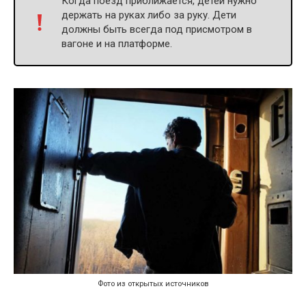
Когда поезд приближается, детей нужно
держать на руках либо за руку. Дети
должны быть всегда под присмотром в
вагоне и на платформе.
Фото из открытых источников