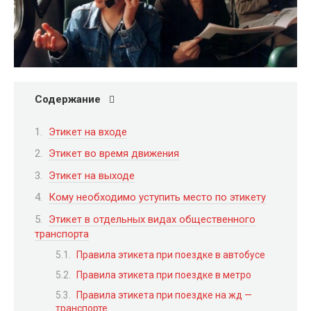
Содержание
Этикет на входе
Этикет во время движения
Этикет на выходе
Кому необходимо уступить место по этикету
Этикет в отдельных видах общественного
транспорта
Правила этикета при поездке в автобусе
Правила этикета при поездке в метро
Правила этикета при поездке на жд —
транспорте