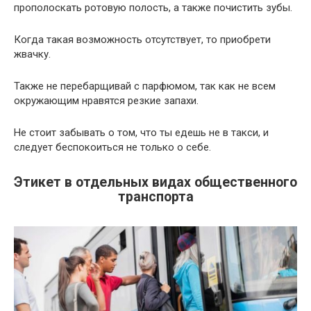
прополоскать ротовую полость, а также почистить зубы.
Когда такая возможность отсутствует, то приобрети
жвачку.
Также не перебарщивай с парфюмом, так как не всем
окружающим нравятся резкие запахи.
Не стоит забывать о том, что ты едешь не в такси, и
следует беспокоиться не только о себе.
Этикет в отдельных видах общественного
транспорта