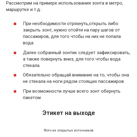
Рассмотрим на примере использования зонта в метро,
маршрутке и т.д.:
При необходимости отряхнуть,открыть либо
закрыть зонт, нужно отойти на пару шагов от
пассажиров, для того чтобы на них не попала
вода.
Далее собранный зонтик следует зафиксировать,
а также повернуть вниз, для того чтобы вода
стекала.
Обязательно обращай внимание на то, чтобы она
не стекала на ноги рядом стоящих пассажиров.
При возможности лучше всего зонт обернуть
пакетом.
Этикет на выходе
Фото из открытых источников