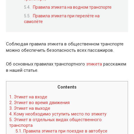
Правила этикета на водном транспорте
Правила этикета при перелёте на
самолёте
Соблюдая правила этикета в общественном транспорте
можно обеспечить безопасность всех пассажиров.
Об основных правилах транспортного
этикета
расскажем
в нашей статье.
Contents
1.
Этикет на входе
2.
Этикет во время движения
3.
Этикет на выходе
4.
Кому необходимо уступить место по этикету
5.
Этикет в отдельных видах общественного
транспорта
5.1.
Правила этикета при поездке в автобусе