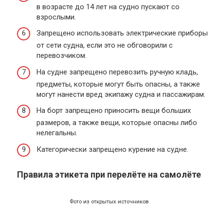
в возрасте до 14 лет на судно пускают со
взрослыми.
Запрещено использовать электрические приборы
от сети судна, если это не обговорили с
перевозчиком.
На судне запрещено перевозить ручную кладь,
предметы, которые могут быть опасны, а также
могут нанести вред экипажу судна и пассажирам.
На борт запрещено приносить вещи больших
размеров, а также вещи, которые опасны либо
нелегальны.
Категорически запрещено курение на судне.
Правила этикета при перелёте на самолёте
Фото из открытых источников