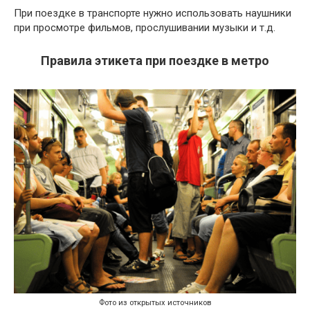
При поездке в транспорте нужно использовать наушники
при просмотре фильмов, прослушивании музыки и т.д.
Правила этикета при поездке в метро
Фото из открытых источников