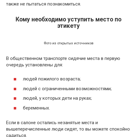
также не пытаться познакомиться.
Кому необходимо уступить место по
этикету
Фото из открытых источников
В общественном транспорте сидячие места в первую
очередь установлены для:
людей пожилого возраста;
людей с ограниченными возможностями;
людей, у которых дети на руках;
беременных.
Если в салоне остались незанятые места и
вышеперечисленные люди сидят, то вы можете спокойно
садиться.