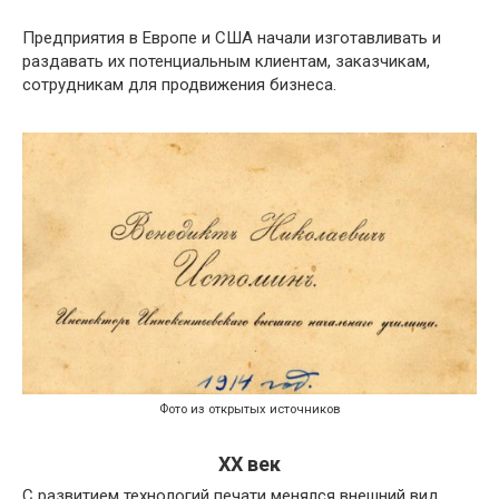
Предприятия в Европе и США начали изготавливать и
раздавать их потенциальным клиентам, заказчикам,
сотрудникам для продвижения бизнеса.
Фото из открытых источников
XX век
С развитием технологий печати менялся внешний вид