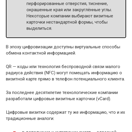
перфорированные отверстия, тиснение,
окрашенные края или закруглённые углы.
Некоторые компании выбирают визитные
карточки нестандартной формы, чтобы
выделиться.
В эпоху цифровизации доступны виртуальные способы
обмена контактной информацией.
QR — коды или технология беспроводной связи малого
радиуса действия (NFC) могут помещать информацию о
визитной карте прямо в телефон потенциального клиента.
За последнее десятилетие технологические компании
разработали цифровые визитные карточки (vCard).
Цифровые визитки содержат ту же информацию, что и их
традиционные аналоги: