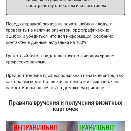
пространству с текстом или логотипом.
Перед отправкой заказа на печать шаблон следует
проверить на наличие опечаток, орфографических
ошибок и убедиться, что вся информация, особенно
контактные данные, актуальна на 100%.
Грамотный текст свидетельствует о высоком уровне
профессионализма.
Предпочтительна профессиональная печать визиток, так
как она выглядит более качественно и изысканно, чем
самостоятельная печать на домашнем принтере.
Правила вручения и получения визитных
карточек