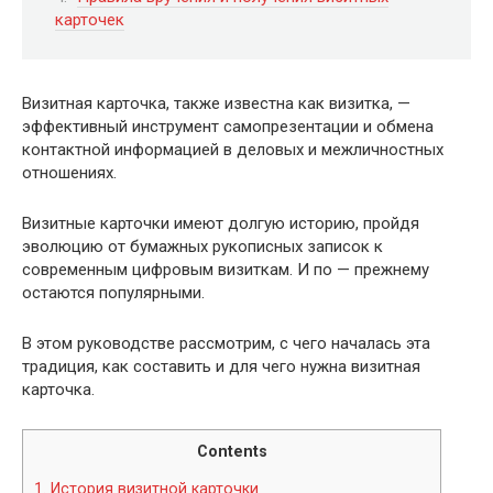
карточек
Визитная карточка, также известна как визитка, —
эффективный инструмент самопрезентации и обмена
контактной информацией в деловых и межличностных
отношениях.
Визитные карточки имеют долгую историю, пройдя
эволюцию от бумажных рукописных записок к
современным цифровым визиткам. И по — прежнему
остаются популярными.
В этом руководстве рассмотрим, с чего началась эта
традиция, как составить и для чего нужна визитная
карточка.
Contents
1.
История визитной карточки