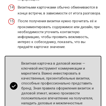
Визитными карточками обычно обмениваются в
конце встречи, в зависимости от итога разговора.
После получения визитки нужно прочитать её и
прокомментировать содержимое или дизайн, при
необходимости уточнить контактную
информацию, чтобы проявить вежливость,
интерес к собеседнику, показать, что вы
придаёте карточке значение.
Визитная карточка в деловой жизни —
ключевой инструмент коммуникации и
маркетинга. Важно инвестировать в
качественные, презентабельные визитки,
способные профессионально представить
бренд. Зная правила оформления визиток и
деловой этикет, можно произвести
положительное впечатление на получателя,
наладить деловые и межличностные