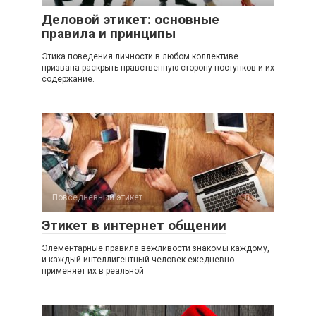
Деловой этикет: основные
правила и принципы
Этика поведения личности в любом коллективе
призвана раскрыть нравственную сторону поступков и их
содержание.
Повседневный этикет
0
Этикет в интернет общении
Элементарные правила вежливости знакомы каждому,
и каждый интеллигентный человек ежедневно
применяет их в реальной