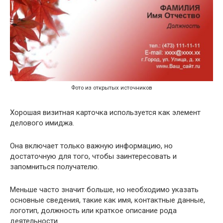
Фото из открытых источников
Хорошая визитная карточка используется как элемент
делового имиджа.
Она включает только важную информацию, но
достаточную для того, чтобы заинтересовать и
запомниться получателю.
Меньше часто значит больше, но необходимо указать
основные сведения, такие как имя, контактные данные,
логотип, должность или краткое описание рода
деятельности.