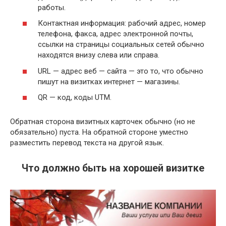
работы.
Контактная информация: рабочий адрес, номер
телефона, факса, адрес электронной почты,
ссылки на страницы социальных сетей обычно
находятся внизу слева или справа.
URL — адрес веб — сайта — это то, что обычно
пишут на визитках интернет — магазины.
QR — код, коды UTM.
Обратная сторона визитных карточек обычно (но не
обязательно) пуста. На обратной стороне уместно
разместить перевод текста на другой язык.
Что должно быть на хорошей визитке