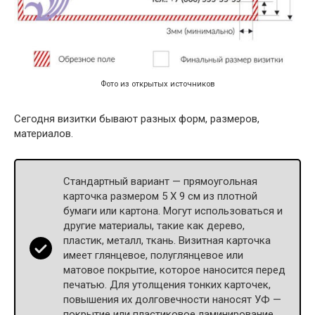
Фото из открытых источников
Сегодня визитки бывают разных форм, размеров,
материалов.
Стандартный вариант — прямоугольная
карточка размером 5 Х 9 см из плотной
бумаги или картона. Могут использоваться и
другие материалы, такие как дерево,
пластик, металл, ткань. Визитная карточка
имеет глянцевое, полуглянцевое или
матовое покрытие, которое наносится перед
печатью. Для утолщения тонких карточек,
повышения их долговечности наносят УФ —
покрытие или пластиковое ламинирование.