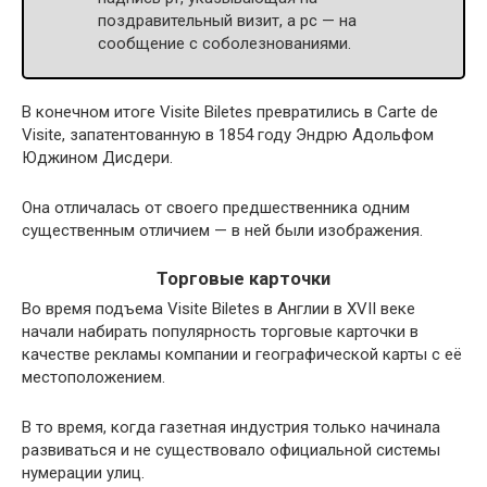
поздравительный визит, а pc — на
сообщение с соболезнованиями.
В конечном итоге Visite Biletes превратились в Carte de
Visite, запатентованную в 1854 году Эндрю Адольфом
Юджином Дисдери.
Она отличалась от своего предшественника одним
существенным отличием — в ней были изображения.
Торговые карточки
Во время подъема Visite Biletes в Англии в XVII веке
начали набирать популярность торговые карточки в
качестве рекламы компании и географической карты с её
местоположением.
В то время, когда газетная индустрия только начинала
развиваться и не существовало официальной системы
нумерации улиц.