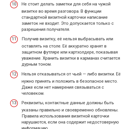
Не стоит делать заметки для себя на чужой
визитке во время разговора. В функции
стандартной визитной карточки написание
заметок не входит. Это допускается только с
разрешения получателя.
Получив визитку, её нельзя выбрасывать или
оставлять на столе. Её аккуратно хранят в
защитном футляре или картхолдере, показывая
уважение. Хранить визитки в карманах считается
дурным тоном.
Нельзя отказываться от чьей — либо визитки. Её
нужно принять и положить в безопасное место.
Даже если нет намерения связываться с
человеком.
Реквизиты, контактные данные должны быть
указаны правильно и своевременно обновлены.
Правила использования визитной карточки
нарушаются, если она содержит недостоверную
информацию.