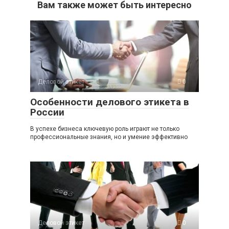
Вам также может быть интересно
Деловой этикет
0
Особенности делового этикета в
России
В успехе бизнеса ключевую роль играют не только
профессиональные знания, но и умение эффективно
Деловой этикет
0