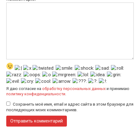
k
i
Я даю согласие на
обработку персональных данных
и принимаю
политику конфиденциальности
.
Сохранить моё имя, email и адрес сайта в этом браузере для
последующих моих комментариев.