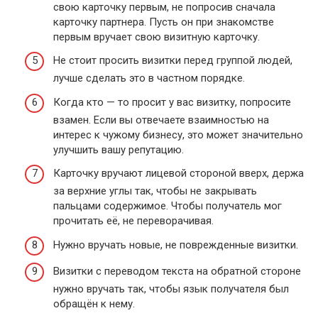
свою карточку первым, не попросив сначала
карточку партнера. Пусть он при знакомстве
первым вручает свою визитную карточку.
Не стоит просить визитки перед группой людей,
лучше сделать это в частном порядке.
Когда кто — то просит у вас визитку, попросите
взамен. Если вы отвечаете взаимностью на
интерес к чужому бизнесу, это может значительно
улучшить вашу репутацию.
Карточку вручают лицевой стороной вверх, держа
за верхние углы так, чтобы не закрывать
пальцами содержимое. Чтобы получатель мог
прочитать её, не переворачивая.
Нужно вручать новые, не поврежденные визитки.
Визитки с переводом текста на обратной стороне
нужно вручать так, чтобы язык получателя был
обращён к нему.