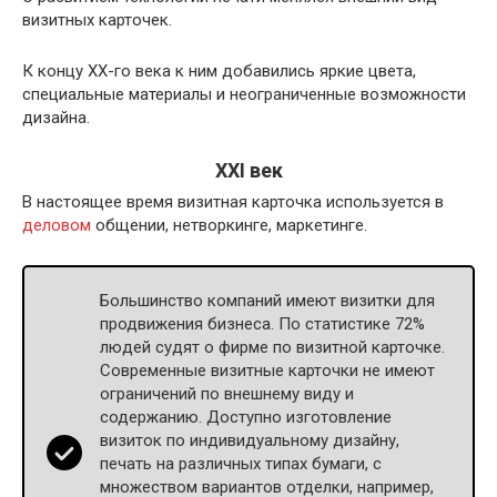
визитных карточек.
К концу XX-го века к ним добавились яркие цвета,
специальные материалы и неограниченные возможности
дизайна.
XXI век
В настоящее время визитная карточка используется в
деловом
общении, нетворкинге, маркетинге.
Большинство компаний имеют визитки для
продвижения бизнеса. По статистике 72%
людей судят о фирме по визитной карточке.
Современные визитные карточки не имеют
ограничений по внешнему виду и
содержанию. Доступно изготовление
визиток по индивидуальному дизайну,
печать на различных типах бумаги, с
множеством вариантов отделки, например,