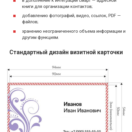
в дополнение к интеграции смарт — адресной
книги для организации контактов;
добавлению фотографий, видео, ссылок, PDF —
файлов;
хранению неограниченного объема информации и
другим функциям.
Стандартный дизайн визитной карточки