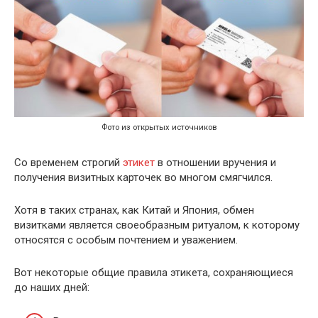
Фото из открытых источников
Со временем строгий
этикет
в отношении вручения и
получения визитных карточек во многом смягчился.
Хотя в таких странах, как Китай и Япония, обмен
визитками является своеобразным ритуалом, к которому
относятся с особым почтением и уважением.
Вот некоторые общие правила этикета, сохраняющиеся
до наших дней: