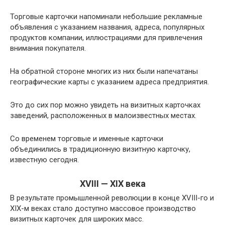
Торговые карточки напоминали небольшие рекламные
объявления с указанием названия, адреса, популярных
продуктов компании, иллюстрациями для привлечения
внимания покупателя.
На обратной стороне многих из них были напечатаны
географические карты с указанием адреса предприятия.
Это до сих пор можно увидеть на визитных карточках
заведений, расположенных в малоизвестных местах.
Со временем торговые и именные карточки
объединились в традиционную визитную карточку,
известную сегодня.
XVIII — XIX века
В результате промышленной революции в конце XVIII-го и
XIX-м веках стало доступно массовое производство
визитных карточек для широких масс.