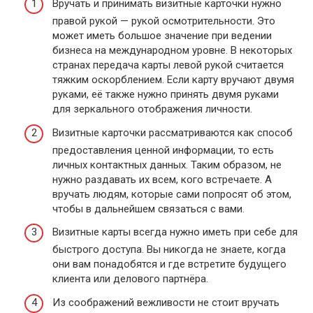
Вручать и принимать визитные карточки нужно
правой рукой — рукой осмотрительности. Это
может иметь большое значение при ведении
бизнеса на международном уровне. В некоторых
странах передача карты левой рукой считается
тяжким оскорблением. Если карту вручают двумя
руками, её также нужно принять двумя руками
для зеркального отображения личности.
Визитные карточки рассматриваются как способ
предоставления ценной информации, то есть
личных контактных данных. Таким образом, не
нужно раздавать их всем, кого встречаете. А
вручать людям, которые сами попросят об этом,
чтобы в дальнейшем связаться с вами.
Визитные карты всегда нужно иметь при себе для
быстрого доступа. Вы никогда не знаете, когда
они вам понадобятся и где встретите будущего
клиента или делового партнёра.
Из соображений вежливости не стоит вручать