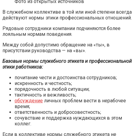
Фото из открытых источников
В служебном коллективе в той или иной степени всегда
действуют нормы этики профессиональных отношений.
Рядовые сотрудники компании подчиняются более
лояльным нормам поведения.
Между собой допустимо обращение на «ты», в
присутствии руководства — на «вы».
Базовые нормы служебного этикета и профессиональной
этики работников:
почитание чести и достоинства сотрудников;
искренность и честность;
порядочность в любой ситуации;
тактичность и вежливость;
обсуждение
личных проблем вести в нерабочее
время;
ответственность и добросовестность;
сочувствие и поддержка нуждающихся в этом
коллег.
Если в коллективе нормы служебного этикета не