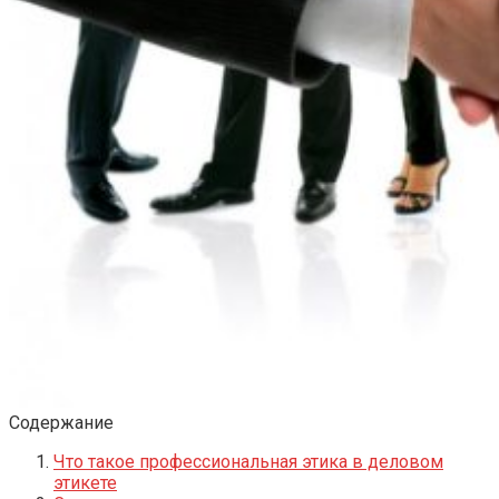
Содержание
Что такое профессиональная этика в деловом
этикете