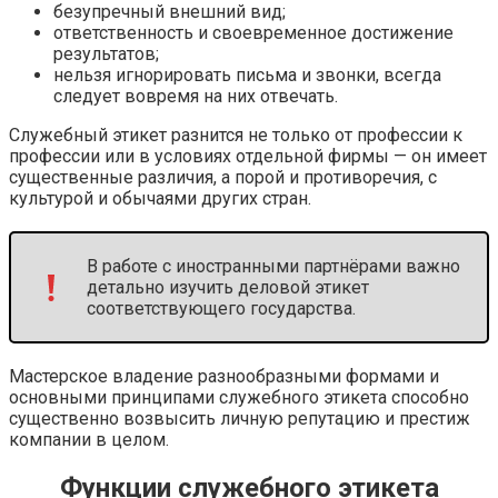
безупречный внешний вид;
ответственность и своевременное достижение
результатов;
нельзя игнорировать письма и звонки, всегда
следует вовремя на них отвечать.
Служебный этикет разнится не только от профессии к
профессии или в условиях отдельной фирмы — он имеет
существенные различия, а порой и противоречия, с
культурой и обычаями других стран.
В работе с иностранными партнёрами важно
детально изучить деловой этикет
соответствующего государства.
Мастерское владение разнообразными формами и
основными принципами служебного этикета способно
существенно возвысить личную репутацию и престиж
компании в целом.
Функции служебного этикета