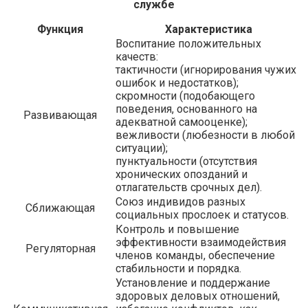
службе
Функция
Характеристика
Воспитание положительных
качеств:
тактичности (игнорирования чужих
ошибок и недостатков);
скромности (подобающего
поведения, основанного на
Развивающая
адекватной самооценке);
вежливости (любезности в любой
ситуации);
пунктуальности (отсутствия
хронических опозданий и
отлагательств срочных дел).
Союз индивидов разных
Сближающая
социальных прослоек и статусов.
Контроль и повышение
эффективности взаимодействия
Регуляторная
членов команды, обеспечение
стабильности и порядка.
Установление и поддержание
здоровых деловых отношений,