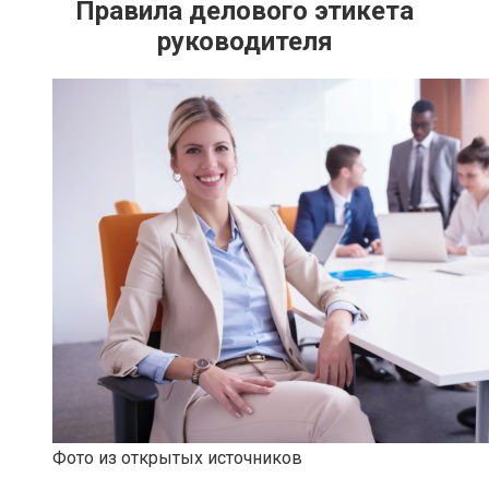
Правила делового этикета
руководителя
Фото из открытых источников