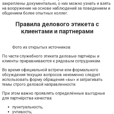
закреплены документально, о них можно узнать и взять
на вооружение на основе наблюдений за поведением и
общением более опытных коллег.
Правила делового этикета с
клиентами и партнерами
Фото из открытых источников
По части служебного этикета деловые партнёры и
клиенты приравниваются к рядовым сотрудникам.
Во время официальной встречи или формального
обсуждения текущих вопросов неизменно следует
использовать форму обращения «вы» и затрагивать
темы строго деловой направленности.
При этом важно проявлять определённые выгодные
для партнёрства качества:
пунктуальность;
учтивость;