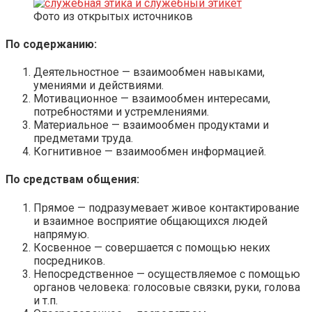
Фото из открытых источников
По содержанию:
Деятельностное — взаимообмен навыками,
умениями и действиями.
Мотивационное — взаимообмен интересами,
потребностями и устремлениями.
Материальное — взаимообмен продуктами и
предметами труда.
Когнитивное — взаимообмен информацией.
По средствам общения:
Прямое — подразумевает живое контактирование
и взаимное восприятие общающихся людей
напрямую.
Косвенное — совершается с помощью неких
посредников.
Непосредственное — осуществляемое с помощью
органов человека: голосовые связки, руки, голова
и т.п.