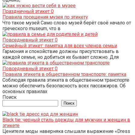
Праздничный этикет
0
Правила посещения музея по этикету
Что такое музей Само слово музей берёт своё начало от
греческого museum, что в
Повседневный этикет
0
Семейный этикет: памятка для всех членов семьи
Гармония и спокойствие должны присутствовать в
каждой семье, но добиться их бывает сложно. Для
Повседневный этикет
0
Правила этикета в общественном транспорте: памятка
Соблюдая правила этикета в общественном транспорте
можно обеспечить безопасность всех пассажиров. Об
основных правилах
Поиск
Поиск
Black tie: черный стиль одежды для мужчин и женщин в
этикете
Ценители моды наверняка слышали выражение «Dress