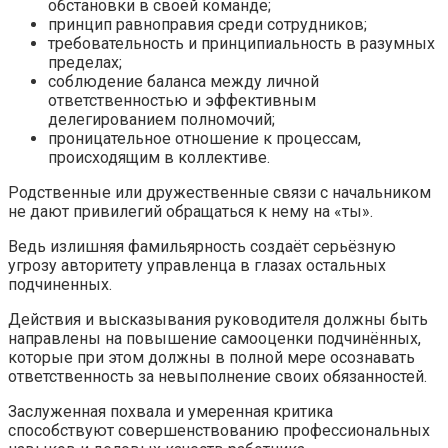
обстановки в своей команде;
принцип равноправия среди сотрудников;
требовательность и принципиальность в разумных
пределах;
соблюдение баланса между личной
ответственностью и эффективным
делегированием полномочий;
проницательное отношение к процессам,
происходящим в коллективе.
Родственные или дружественные связи с начальником
не дают привилегий обращаться к нему на «ты».
Ведь излишняя фамильярность создаёт серьёзную
угрозу авторитету управленца в глазах остальных
подчиненных.
Действия и высказывания руководителя должны быть
направлены на повышение самооценки подчинённых,
которые при этом должны в полной мере осознавать
ответственность за невыполнение своих обязанностей.
Заслуженная похвала и умеренная критика
способствуют совершенствованию профессиональных