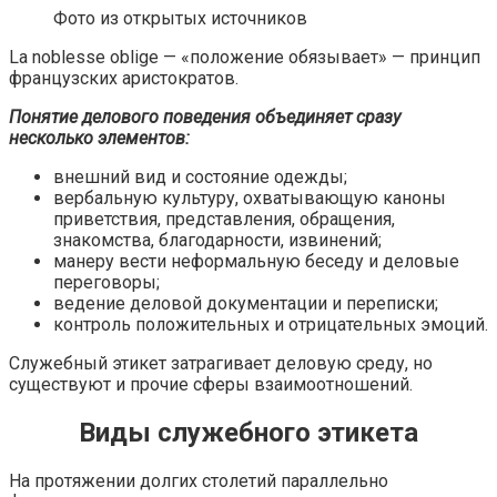
Фото из открытых источников
La noblesse oblige — «положение обязывает» — принцип
французских аристократов.
Понятие делового поведения объединяет сразу
несколько элементов:
внешний вид и состояние одежды;
вербальную культуру, охватывающую каноны
приветствия, представления, обращения,
знакомства, благодарности, извинений;
манеру вести неформальную беседу и деловые
переговоры;
ведение деловой документации и переписки;
контроль положительных и отрицательных эмоций.
Служебный этикет затрагивает деловую среду, но
существуют и прочие сферы взаимоотношений.
Виды служебного этикета
На протяжении долгих столетий параллельно