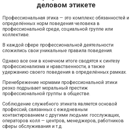
деловом этикете
Профессиональная этика — это комплекс обязанностей и
определённых норм поведения человека в
профессиональной среде, социальной группе или
коллективе.
В каждой сфере профессиональной деятельности
сложились свои уникальные правила поведения.
Однако все они в конечном итоге сводятся к синтезу
профессионализма и нравственности, а также
удержанию своего поведения в определённых рамках.
Пренебрежение нормами профессиональной этики
резко подрывает моральный престиж
профессиональной группы в обществе.
Соблюдение служебного этикета является основой
профессий, связанных с ежедневным
контактированием с другими людьми: госслужащих,
операторов колл — центров, менеджеров, работников
сферы обслуживания и т.д.