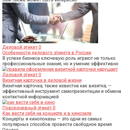
Деловой этикет
0
Особенности делового этикета в России
В успехе бизнеса ключевую роль играют не только
профессиональные знания, но и умение эффективно
Деловой этикет
0
Визитная карточка в деловой жизни
Визитная карточка, также известна как визитка, —
эффективный инструмент самопрезентации и обмена
контактной информацией
Повседневный этикет
0
Как вести себя на концерте и в кинозале
Концерты и кинопоказы — это одни из самых
популярных способов провести свободное время.
Однако,