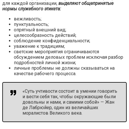
для каждой организации,
выделяют общепринятые
нормы служебного этикета:
вежливость;
пунктуальность;
опрятный внешний вид;
целесообразность действий;
соблюдение конфиденциальности;
уважение к традициям;
светские мероприятия ограничиваются
обсуждением деловых проблем исключая разбор
подробностей личной жизни;
личные проблемы не должны сказываться на
качестве рабочего процесса.
«Суть учтивости состоит в умении говорить
и вести себя так, чтобы окружающие были
довольны и нами, и самими собой» — Жан
де Лабрюйер, один из величайших
моралистов Великого века.