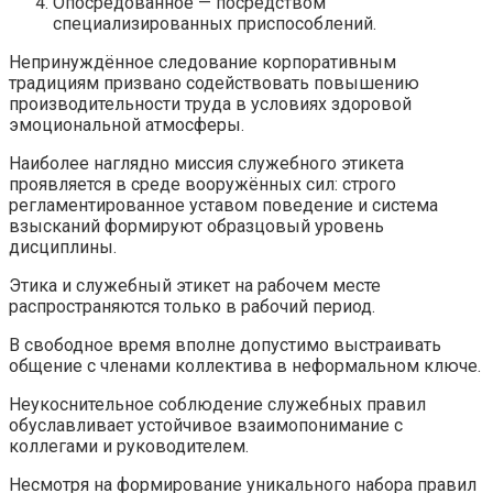
Опосредованное — посредством
специализированных приспособлений.
Непринуждённое следование корпоративным
традициям призвано содействовать повышению
производительности труда в условиях здоровой
эмоциональной атмосферы.
Наиболее наглядно миссия служебного этикета
проявляется в среде вооружённых сил: строго
регламентированное уставом поведение и система
взысканий формируют образцовый уровень
дисциплины.
Этика и служебный этикет на рабочем месте
распространяются только в рабочий период.
В свободное время вполне допустимо выстраивать
общение с членами коллектива в неформальном ключе.
Неукоснительное соблюдение служебных правил
обуславливает устойчивое взаимопонимание с
коллегами и руководителем.
Несмотря на формирование уникального набора правил